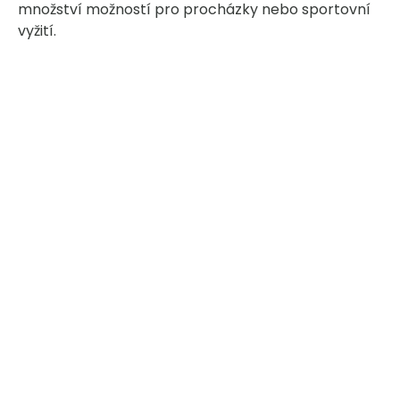
množství možností pro procházky nebo sportovní
vyžití.