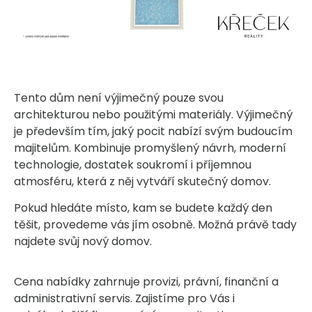
Tento dům není výjimečný pouze svou
architekturou nebo použitými materiály. Výjimečný
je především tím, jaký pocit nabízí svým budoucím
majitelům. Kombinuje promyšlený návrh, moderní
technologie, dostatek soukromí i příjemnou
atmosféru, která z něj vytváří skutečný domov.
Pokud hledáte místo, kam se budete každý den
těšit, provedeme vás jím osobně. Možná právě tady
najdete svůj nový domov.
Cena nabídky zahrnuje provizi, právní, finanční a
administrativní servis. Zajistíme pro Vás i