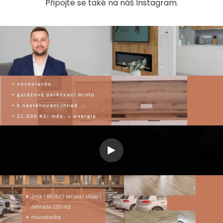
Připojte se také na náš Instagram.