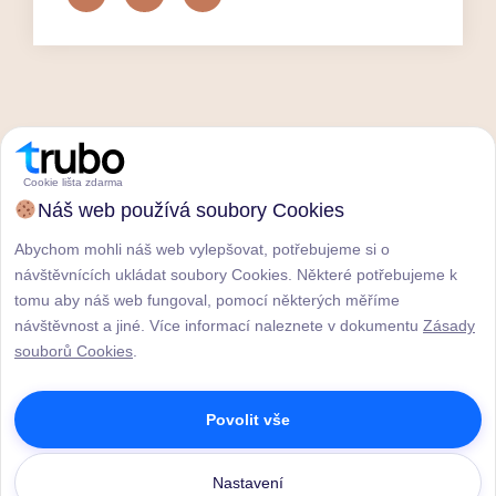
Cookie lišta zdarma
Náš web používá soubory Cookies
Abychom mohli náš web vylepšovat, potřebujeme si o
návštěvnících ukládat soubory Cookies. Některé potřebujeme k
tomu aby náš web fungoval, pomocí některých měříme
návštěvnost a jiné. Více informací naleznete v dokumentu
Zásady
souborů Cookies
.
Povolit vše
Nastavení