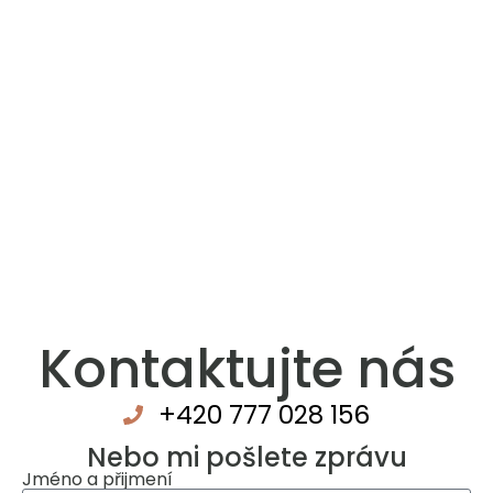
Kontaktujte nás
+420 777 028 156
Nebo mi pošlete zprávu
Jméno a přijmení