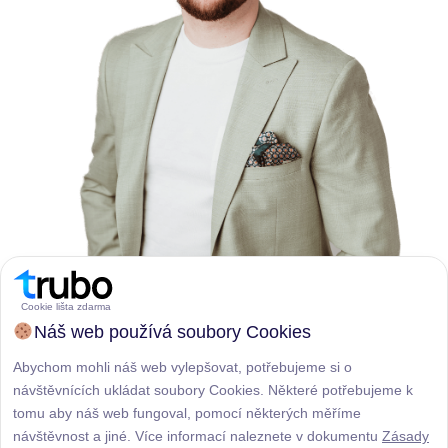
Cookie lišta zdarma
Náš web používá soubory Cookies
Abychom mohli náš web vylepšovat, potřebujeme si o
návštěvnících ukládat soubory Cookies. Některé potřebujeme k
tomu aby náš web fungoval, pomocí některých měříme
návštěvnost a jiné. Více informací naleznete v dokumentu
Zásady