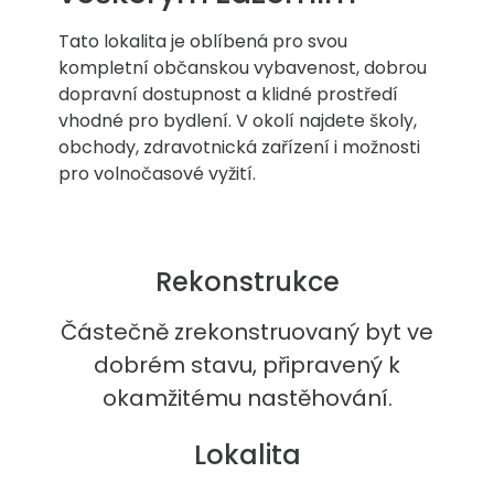
Tato lokalita je oblíbená pro svou
kompletní občanskou vybavenost, dobrou
dopravní dostupnost a klidné prostředí
vhodné pro bydlení. V okolí najdete školy,
obchody, zdravotnická zařízení i možnosti
pro volnočasové vyžití.
Rekonstrukce
Částečně zrekonstruovaný byt ve
dobrém stavu, připravený k
okamžitému nastěhování.
Lokalita