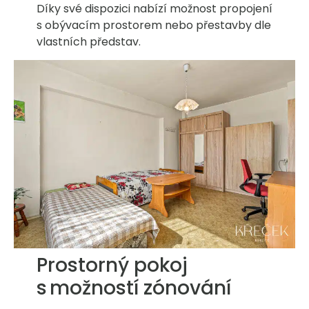
Díky své dispozici nabízí možnost propojení
s obývacím prostorem nebo přestavby dle
vlastních představ.
Prostorný pokoj
s možností zónování