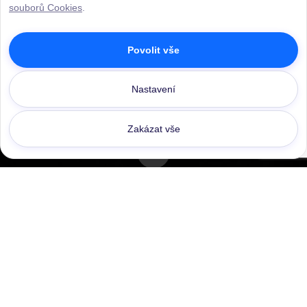
souborů Cookies
.
Povolit vše
Nastavení
Zakázat vše