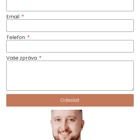
Email
Telefon
Vaše zpráva
Odeslat