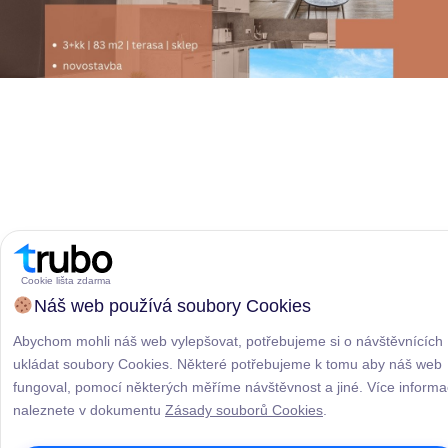
Cookie lišta zdarma
Náš web používá soubory Cookies
Abychom mohli náš web vylepšovat, potřebujeme si o návštěvnících
ukládat soubory Cookies. Některé potřebujeme k tomu aby náš web
fungoval, pomocí některých měříme návštěvnost a jiné. Více informa
naleznete v dokumentu
Zásady souborů Cookies
.