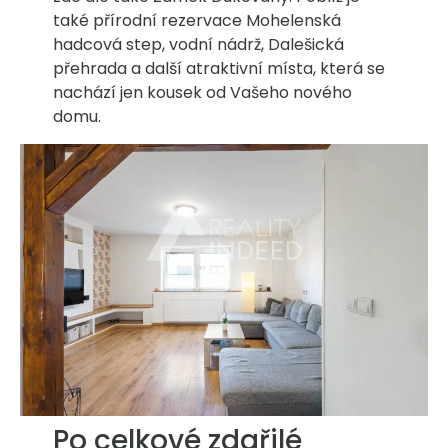
také přírodní rezervace Mohelenská
hadcová step, vodní nádrž, Dalešická
přehrada a další atraktivní místa, která se
nachází jen kousek od Vašeho nového
domu.
Po celkové zdařilé