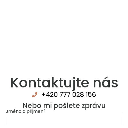
Kontaktujte nás
+420 777 028 156
Nebo mi pošlete zprávu
Jméno a přijmení