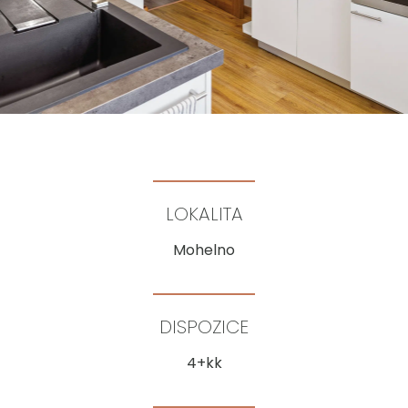
LOKALITA
Mohelno
DISPOZICE
4+kk