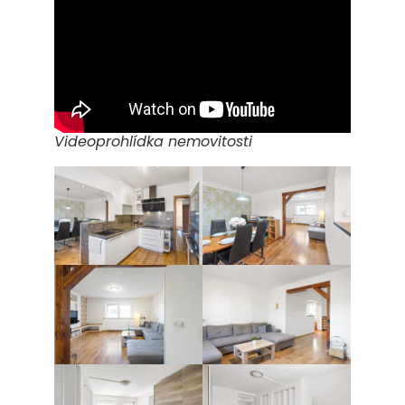
Videoprohlídka nemovitosti