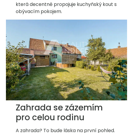
která decentně propojuje kuchyňský kout s
obývacím pokojem.
Zahrada se zázemím
pro celou rodinu
A zahrada? To bude láska na první pohled.