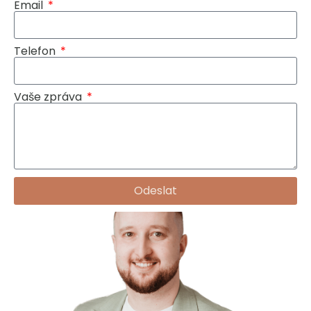
Email
Telefon
Vaše zpráva
Odeslat